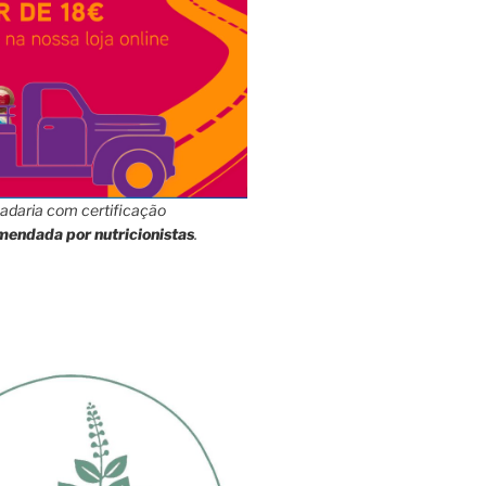
adaria com certificação
mendada por nutricionistas
.