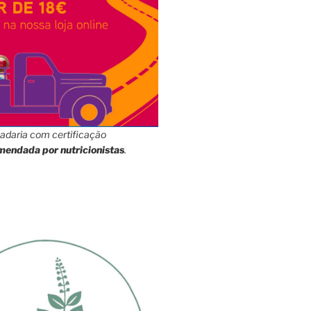
adaria com certificação
mendada por nutricionistas
.