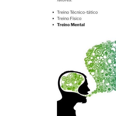
Treino Técnico-tático
Treino Físico
Treino Mental