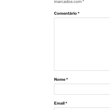
marcados com
*
Comentário
*
Nome
*
Email
*