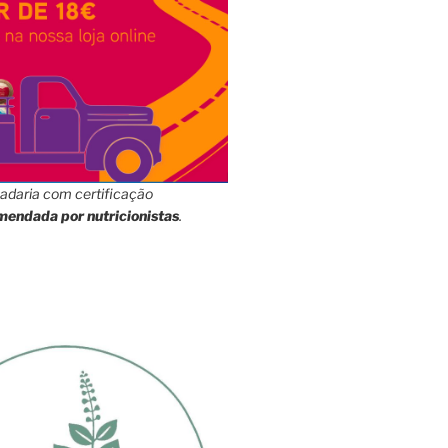
adaria com certificação
mendada por nutricionistas
.