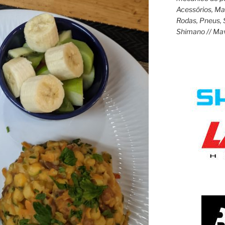
Acessórios, M
Rodas, Pneus, 
Shimano // Ma