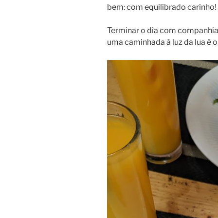
bem: com equilibrado carinho
Terminar o dia com companhia n
uma caminhada à luz da lua é o