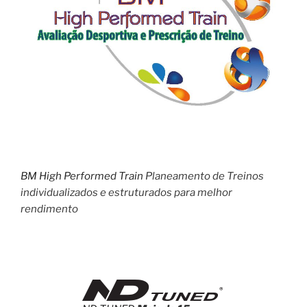
BM High Performed Train
Planeamento de Treinos
individualizados e estruturados para melhor
rendimento