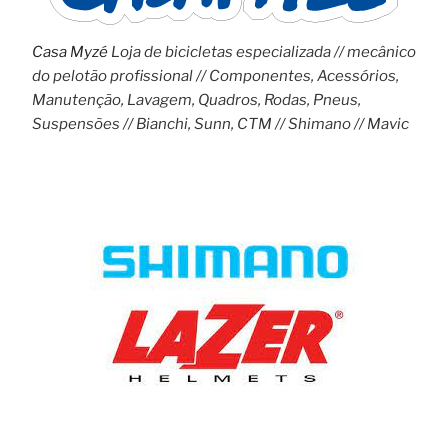
Casa Myzé
Loja de bicicletas especializada // mecânico
do pelotão profissional // Componentes, Acessórios,
Manutenção, Lavagem, Quadros, Rodas, Pneus,
Suspensões // Bianchi, Sunn, CTM // Shimano // Mavic