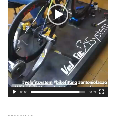
00:00
00:03