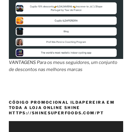
VANTAGENS
Para os meus seguidores, um conjunto
de descontos nas melhores marcas
CÓDIGO PROMOCIONAL ILDAPEREIRA EM
TODA A LOJA ONLINE SHINE
HTTPS://SHINESUPERFOODS.COM/PT
Reprodutor
de