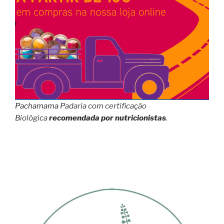
Pachamama
Padaria com certificação
Biológica
recomendada por nutricionistas
.