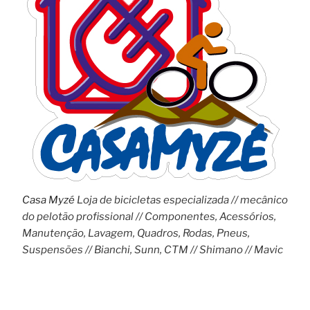
Casa Myzé
Loja de bicicletas especializada // mecânico
do pelotão profissional // Componentes, Acessórios,
Manutenção, Lavagem, Quadros, Rodas, Pneus,
Suspensões // Bianchi, Sunn, CTM // Shimano // Mavic