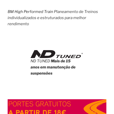
BM High Performed Train
Planeamento de Treinos
individualizados e estruturados para melhor
rendimento
ND TUNED
Mais de 15
anos em manutenção de
suspensões