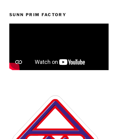
SUNN PRIM FACTORY