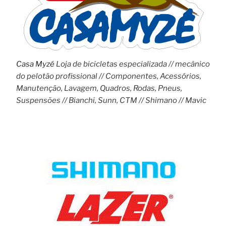
Casa Myzé
Loja de bicicletas especializada // mecânico
do pelotão profissional // Componentes, Acessórios,
Manutenção, Lavagem, Quadros, Rodas, Pneus,
Suspensões // Bianchi, Sunn, CTM // Shimano // Mavic