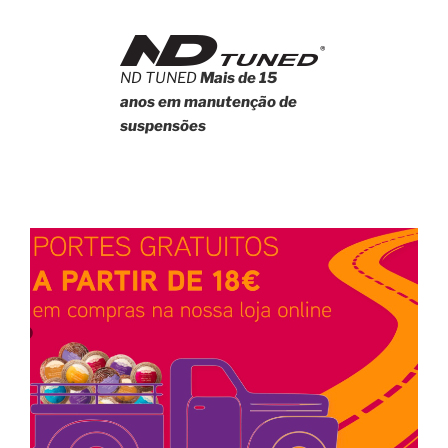
ND TUNED
Mais de 15
anos em manutenção de
suspensões