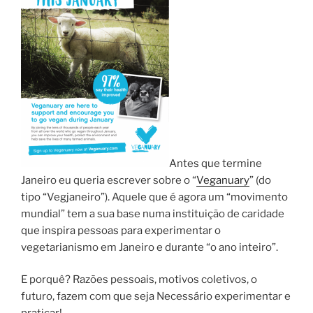
Antes que termine
Janeiro eu queria escrever sobre o “
Veganuary
” (do
tipo “Vegjaneiro”). Aquele que é agora um “movimento
mundial” tem a sua base numa instituição de caridade
que inspira pessoas para experimentar o
vegetarianismo em Janeiro e durante “o ano inteiro”.
E porquê? Razões pessoais, motivos coletivos, o
futuro, fazem com que seja Necessário experimentar e