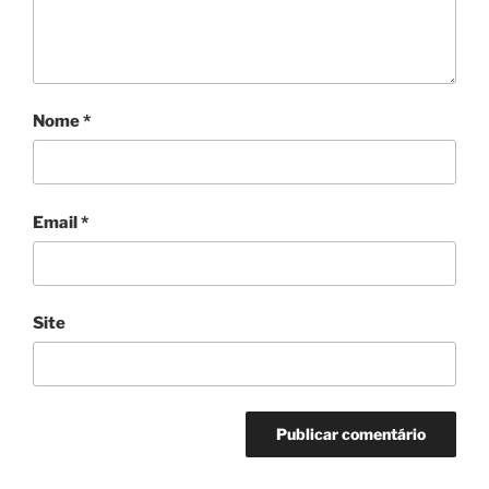
Nome
*
Email
*
Site