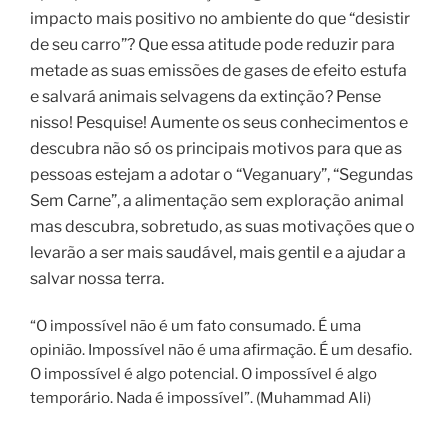
impacto mais positivo no ambiente do que “desistir
de seu carro”? Que essa atitude pode reduzir para
metade as suas emissões de gases de efeito estufa
e salvará animais selvagens da extinção? Pense
nisso! Pesquise! Aumente os seus conhecimentos e
descubra não só os principais motivos para que as
pessoas estejam a adotar o “Veganuary”, “Segundas
Sem Carne”, a alimentação sem exploração animal
mas descubra, sobretudo, as suas motivações que o
levarão a ser mais saudável, mais gentil e a ajudar a
salvar nossa terra.
“O impossível não é um fato consumado. É uma
opinião. Impossível não é uma afirmação. É um desafio.
O impossível é algo potencial. O impossível é algo
temporário. Nada é impossível”. (Muhammad Ali)