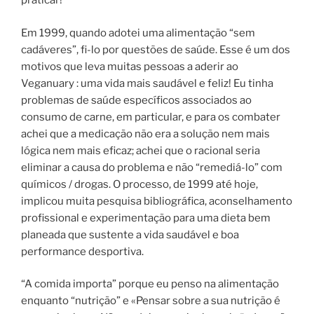
praticar!
Em 1999, quando adotei uma alimentação “sem
cadáveres”, fi-lo por questões de saúde. Esse é um dos
motivos que leva muitas pessoas a aderir ao
Veganuary : uma vida mais saudável e feliz! Eu tinha
problemas de saúde específicos associados ao
consumo de carne, em particular, e para os combater
achei que a medicação não era a solução nem mais
lógica nem mais eficaz; achei que o racional seria
eliminar a causa do problema e não “remediá-lo” com
químicos / drogas. O processo, de 1999 até hoje,
implicou muita pesquisa bibliográfica, aconselhamento
profissional e experimentação para uma dieta bem
planeada que sustente a vida saudável e boa
performance desportiva.
“A comida importa” porque eu penso na alimentação
enquanto “nutrição” e «Pensar sobre a sua nutrição é