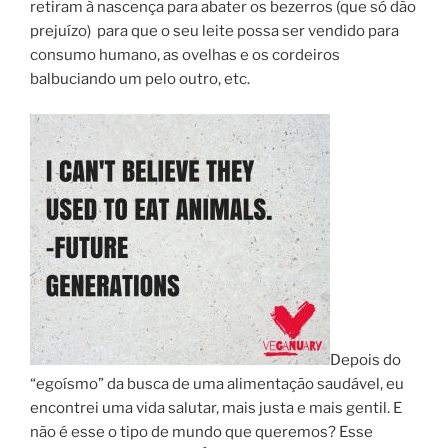
retiram à nascença para abater os bezerros (que só dão
prejuízo) para que o seu leite possa ser vendido para
consumo humano, as ovelhas e os cordeiros
balbuciando um pelo outro, etc.
Depois do
“egoísmo” da busca de uma alimentação saudável, eu
encontrei uma vida salutar, mais justa e mais gentil. E
não é esse o tipo de mundo que queremos? Esse