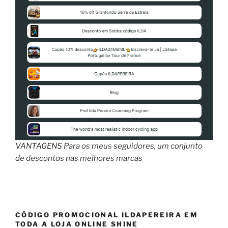
VANTAGENS
Para os meus seguidores, um conjunto
de descontos nas melhores marcas
CÓDIGO PROMOCIONAL ILDAPEREIRA EM
TODA A LOJA ONLINE SHINE