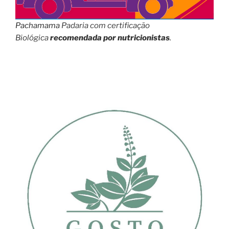
Pachamama
Padaria com certificação
Biológica
recomendada por nutricionistas
.