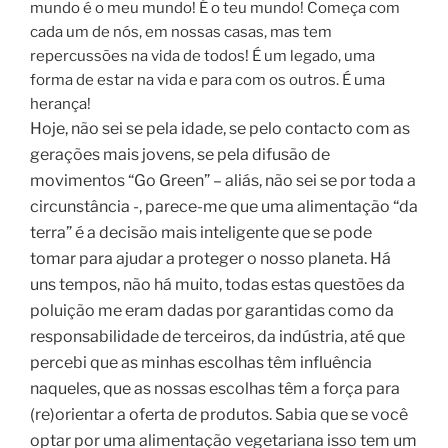
mundo é o meu mundo! É o teu mundo! Começa com
cada um de nós, em nossas casas, mas tem
repercussões na vida de todos! É um legado, uma
forma de estar na vida e para com os outros. É uma
herança!
Hoje, não sei se pela idade, se pelo contacto com as
gerações mais jovens, se pela difusão de
movimentos “Go Green” – aliás, não sei se por toda a
circunstância -, parece-me que uma alimentação “da
terra” é a decisão mais inteligente que se pode
tomar para ajudar a proteger o nosso planeta. Há
uns tempos, não há muito, todas estas questões da
poluição me eram dadas por garantidas como da
responsabilidade de terceiros, da indústria, até que
percebi que as minhas escolhas têm influência
naqueles, que as nossas escolhas têm a força para
(re)orientar a oferta de produtos. Sabia que se você
optar por uma alimentação vegetariana isso tem um