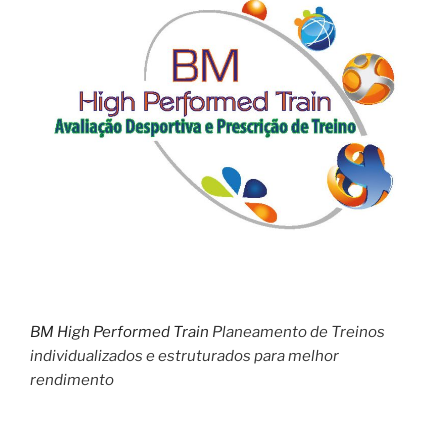
BM High Performed Train
Planeamento de Treinos
individualizados e estruturados para melhor
rendimento