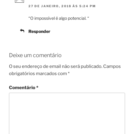
27 DE JANEIRO, 2018 ÀS 5:24 PM
“O impossível é algo potencial. “
Responder
Deixe um comentário
O seu endereço de email não será publicado.
Campos
obrigatórios marcados com
*
Comentário
*