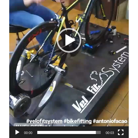
00:00
00:03