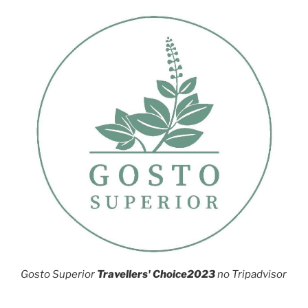
Gosto Superior
Travellers' Choice2023
no Tripadvisor