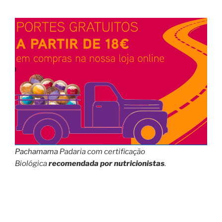
Pachamama
Padaria com certificação
Biológica
recomendada por nutricionistas
.