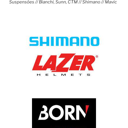
Suspensões // Bianchi, Sunn, CTM // Shimano // Mavic