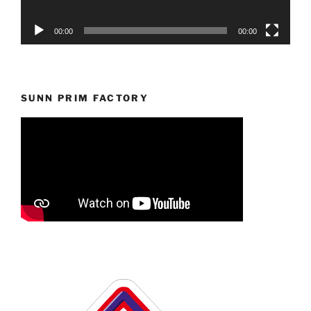
00:00
00:00
SUNN PRIM FACTORY