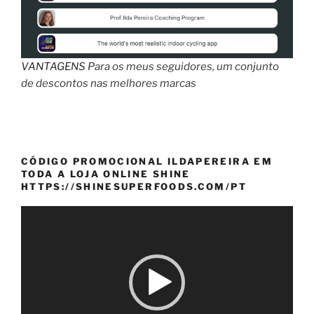
VANTAGENS
Para os meus seguidores, um conjunto
de descontos nas melhores marcas
CÓDIGO PROMOCIONAL ILDAPEREIRA EM
TODA A LOJA ONLINE SHINE
HTTPS://SHINESUPERFOODS.COM/PT
Reprodutor
de
vídeo