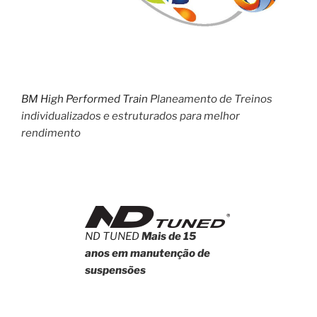
BM High Performed Train
Planeamento de Treinos
individualizados e estruturados para melhor
rendimento
ND TUNED
Mais de 15
anos em manutenção de
suspensões