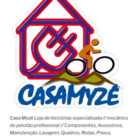
Casa Myzé
Loja de bicicletas especializada // mecânico
do pelotão profissional // Componentes, Acessórios,
Manutenção, Lavagem, Quadros, Rodas, Pneus,