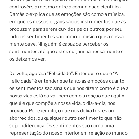
controvérsia mesmo entre a comunidade científica.
Damásio explica que as emoções são como a música,
em que os nossos órgãos são os instrumentos que as
produzem para serem ouvidos pelos outros; por seu
lado, os sentimentos são como a música que a nossa
mente ouve. Ninguém é capaz de perceber os
sentimentos até que estes surjam na nossa mente e
os deixemos ver.
De volta, agora, à “Felicidade”. Entender o que é “A
Felicidade” é entender que tanto as emoções quanto
os sentimentos são sinais que nos dizem como é que a
nossa vida está ou vai, bem como a reação que aquilo
que é e que compõe a nossa vida, o dia-a-dia, nos
provoca. Por exemplo, o que nos deixa tristes ou
aborrecidos, ou qualquer outro sentimento que não
seja indiferença. Os sentimentos são como uma
representação do nosso interior em relação ao mundo