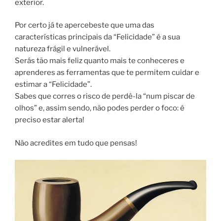
exterior.
Por certo já te apercebeste que uma das
características principais da “Felicidade” é a sua
natureza frágil e vulnerável.
Serás tão mais feliz quanto mais te conheceres e
aprenderes as ferramentas que te permitem cuidar e
estimar a “Felicidade”.
Sabes que corres o risco de perdê-la “num piscar de
olhos” e, assim sendo, não podes perder o foco: é
preciso estar alerta!
Não acredites em tudo que pensas!