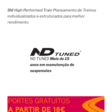
BM High Performed Train
Planeamento de Treinos
individualizados e estruturados para melhor
rendimento
ND TUNED
Mais de 15
anos em manutenção de
suspensões