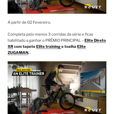
A partir de 02 Fevereiro,
Completa pelo menos 3 corridas da série e ficas
habilitado a ganhar o PRÉMIO PRINCIPAL –
Elite Direto
XR
com tapete
Elite training
e toalha
Elite
ZUGAMAN
.
.