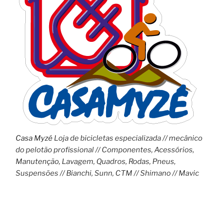
Casa Myzé
Loja de bicicletas especializada // mecânico
do pelotão profissional // Componentes, Acessórios,
Manutenção, Lavagem, Quadros, Rodas, Pneus,
Suspensões // Bianchi, Sunn, CTM // Shimano // Mavic