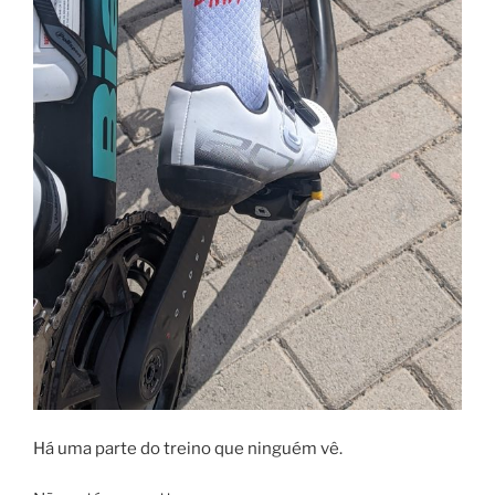
Há uma parte do treino que ninguém vê.