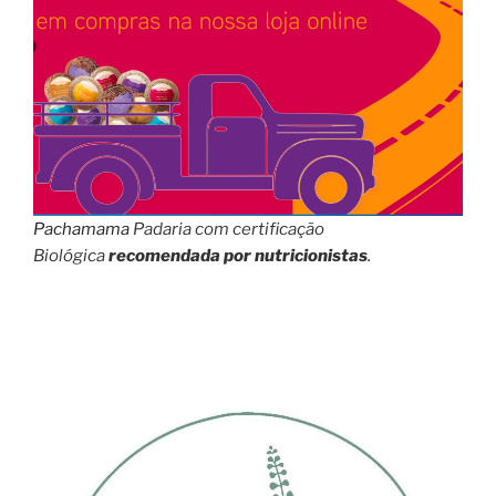
Pachamama
Padaria com certificação
Biológica
recomendada por nutricionistas
.