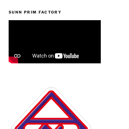
SUNN PRIM FACTORY