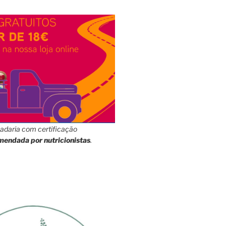
adaria com certificação
mendada por nutricionistas
.