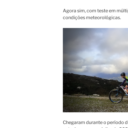
Agora sim, com teste em múltip
condições meteorológicas.
Chegaram durante o período d