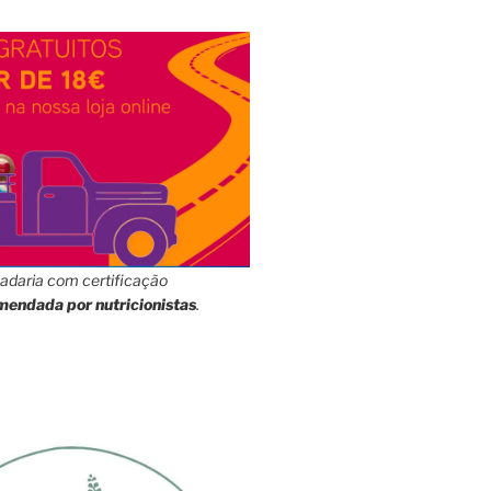
adaria com certificação
mendada por nutricionistas
.