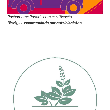
Pachamama
Padaria com certificação
Biológica
recomendada por nutricionistas
.