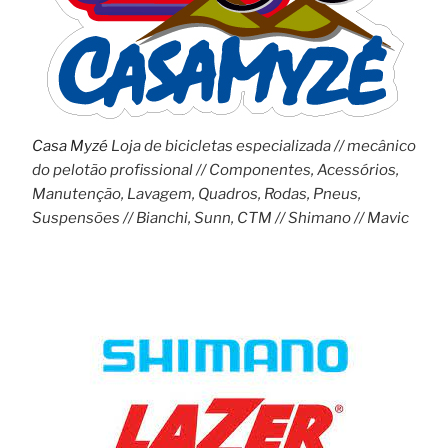
Casa Myzé
Loja de bicicletas especializada // mecânico
do pelotão profissional // Componentes, Acessórios,
Manutenção, Lavagem, Quadros, Rodas, Pneus,
Suspensões // Bianchi, Sunn, CTM // Shimano // Mavic