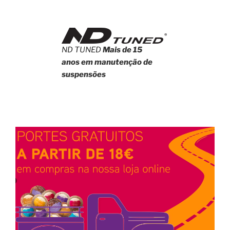
ND TUNED
Mais de 15
anos em manutenção de
suspensões