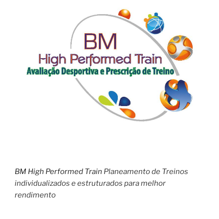
BM High Performed Train
Planeamento de Treinos
individualizados e estruturados para melhor
rendimento