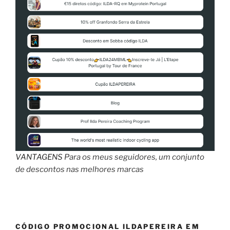
VANTAGENS
Para os meus seguidores, um conjunto
de descontos nas melhores marcas
CÓDIGO PROMOCIONAL ILDAPEREIRA EM