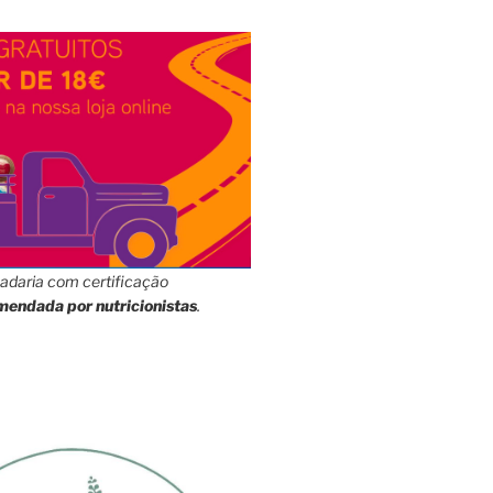
adaria com certificação
mendada por nutricionistas
.