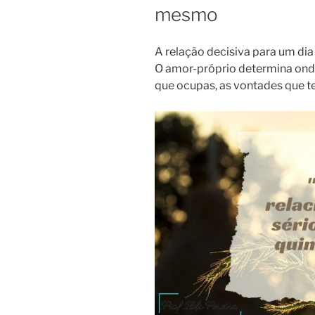
mesmo
A relação decisiva para um dia
O amor-próprio determina ond
que ocupas, as vontades que te