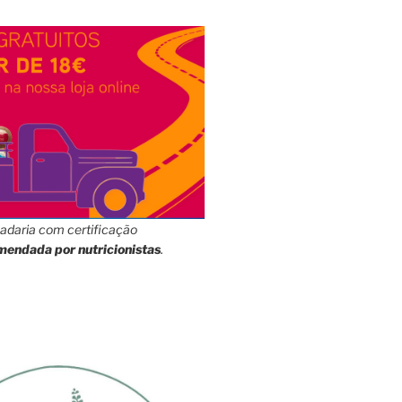
adaria com certificação
mendada por nutricionistas
.