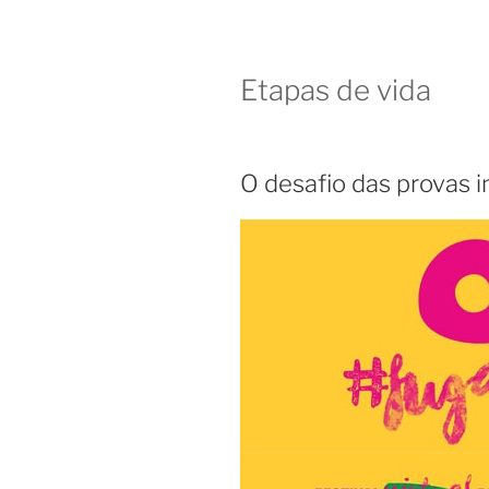
Etapas de vida
O desafio das provas i