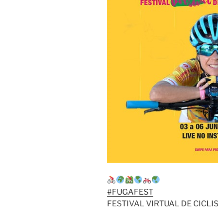
#FUGAFEST
FESTIVAL VIRTUAL DE CICL