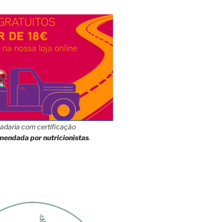
adaria com certificação
mendada por nutricionistas
.