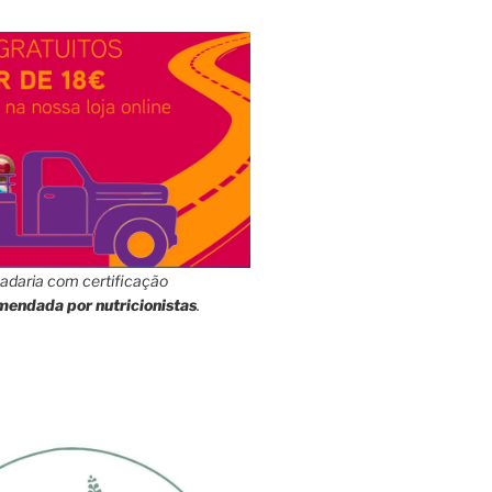
adaria com certificação
mendada por nutricionistas
.