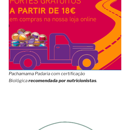
Pachamama
Padaria com certificação
Biológica
recomendada por nutricionistas
.