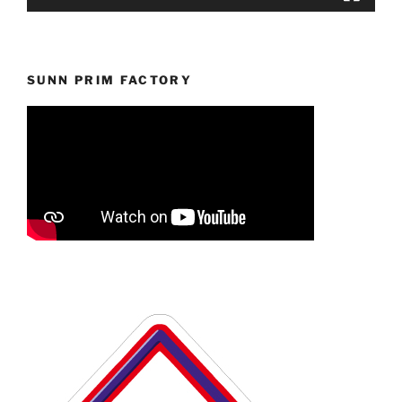
SUNN PRIM FACTORY