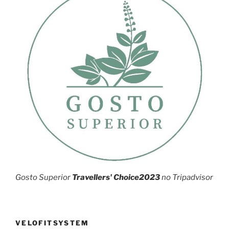
Gosto Superior
Travellers' Choice2023
no Tripadvisor
VELOFITSYSTEM