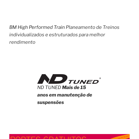
BM High Performed Train
Planeamento de Treinos
individualizados e estruturados para melhor
rendimento
ND TUNED
Mais de 15
anos em manutenção de
suspensões