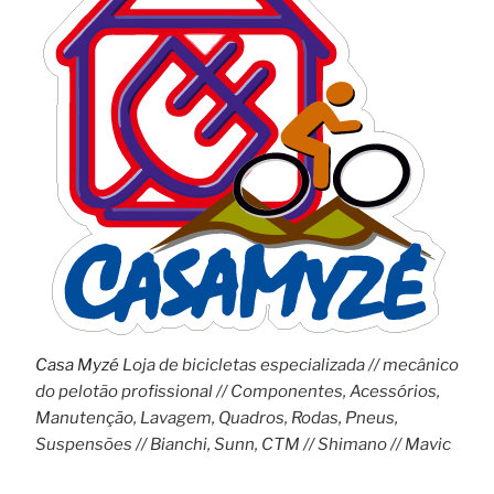
Casa Myzé
Loja de bicicletas especializada // mecânico
do pelotão profissional // Componentes, Acessórios,
Manutenção, Lavagem, Quadros, Rodas, Pneus,
Suspensões // Bianchi, Sunn, CTM // Shimano // Mavic