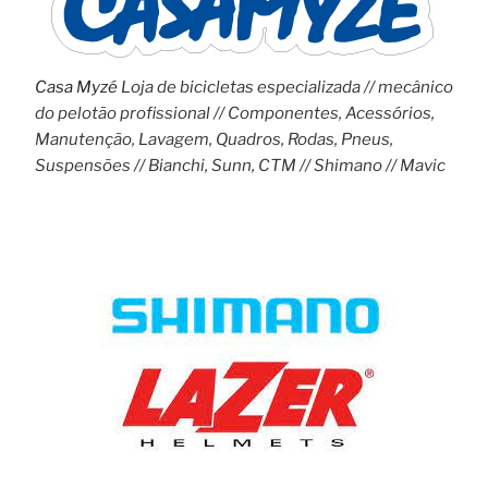
Casa Myzé
Loja de bicicletas especializada // mecânico
do pelotão profissional // Componentes, Acessórios,
Manutenção, Lavagem, Quadros, Rodas, Pneus,
Suspensões // Bianchi, Sunn, CTM // Shimano // Mavic