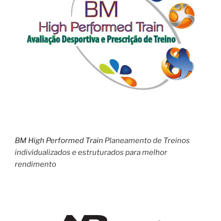
BM High Performed Train
Planeamento de Treinos
individualizados e estruturados para melhor
rendimento