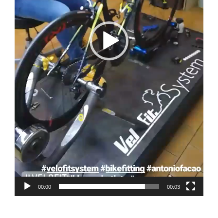
00:00
00:03