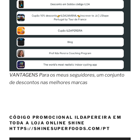
VANTAGENS
Para os meus seguidores, um conjunto
de descontos nas melhores marcas
CÓDIGO PROMOCIONAL ILDAPEREIRA EM
TODA A LOJA ONLINE SHINE
HTTPS://SHINESUPERFOODS.COM/PT