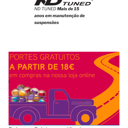
ND TUNED
Mais de 15
anos em manutenção de
suspensões