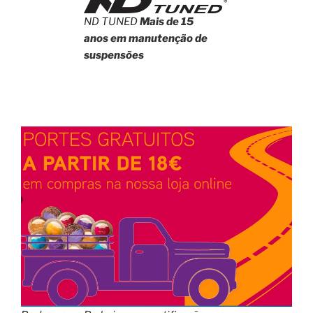
ND TUNED
Mais de 15
anos em manutenção de
suspensões