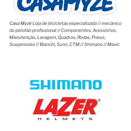
Casa Myzé
Loja de bicicletas especializada // mecânico
do pelotão profissional // Componentes, Acessórios,
Manutenção, Lavagem, Quadros, Rodas, Pneus,
Suspensões // Bianchi, Sunn, CTM // Shimano // Mavic