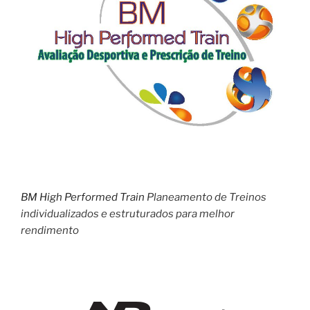
BM High Performed Train
Planeamento de Treinos
individualizados e estruturados para melhor
rendimento