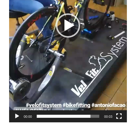
00:00
00:03