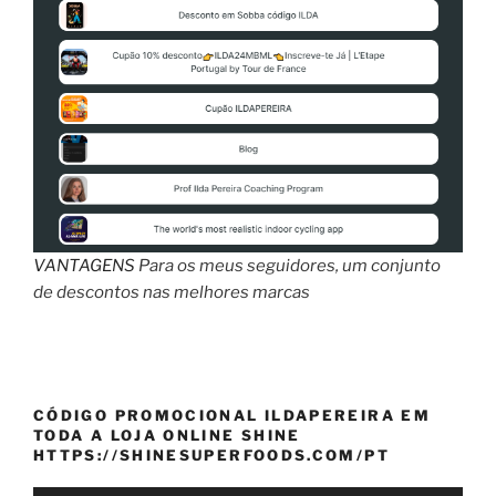
VANTAGENS
Para os meus seguidores, um conjunto
de descontos nas melhores marcas
CÓDIGO PROMOCIONAL ILDAPEREIRA EM
TODA A LOJA ONLINE SHINE
HTTPS://SHINESUPERFOODS.COM/PT