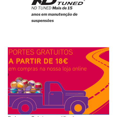
ND TUNED
Mais de 15
anos em manutenção de
suspensões