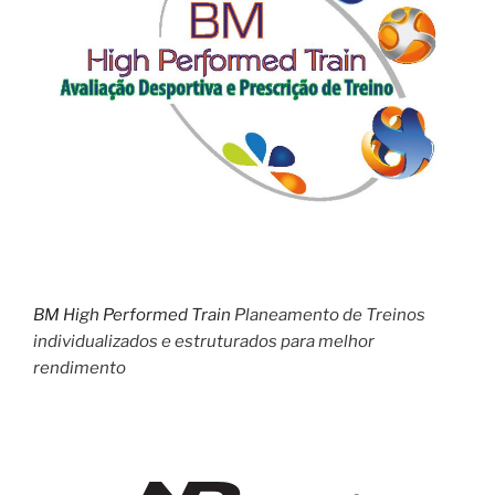
BM High Performed Train
Planeamento de Treinos
individualizados e estruturados para melhor
rendimento