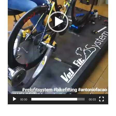
00:00
00:03