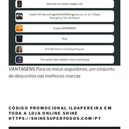
VANTAGENS
Para os meus seguidores, um conjunto
de descontos nas melhores marcas
CÓDIGO PROMOCIONAL ILDAPEREIRA EM
TODA A LOJA ONLINE SHINE
HTTPS://SHINESUPERFOODS.COM/PT