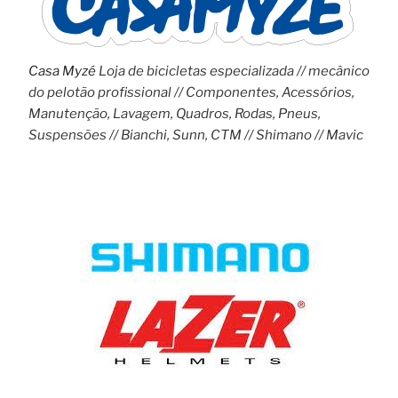
Casa Myzé
Loja de bicicletas especializada // mecânico
do pelotão profissional // Componentes, Acessórios,
Manutenção, Lavagem, Quadros, Rodas, Pneus,
Suspensões // Bianchi, Sunn, CTM // Shimano // Mavic