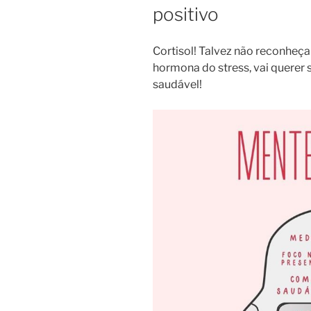
positivo
Cortisol! Talvez não reconheça 
hormona do stress, vai querer 
saudável!