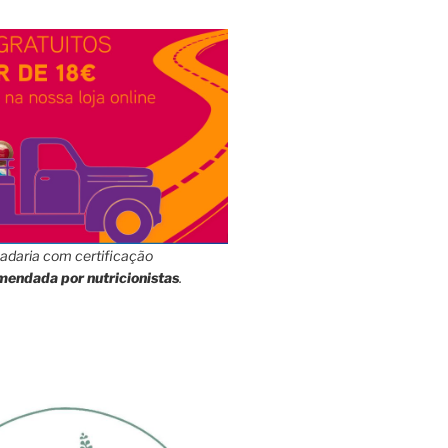
adaria com certificação
mendada por nutricionistas
.