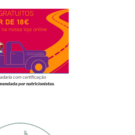
adaria com certificação
mendada por nutricionistas
.