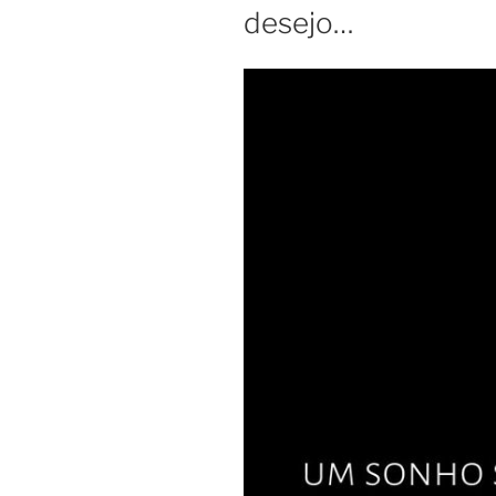
desejo…