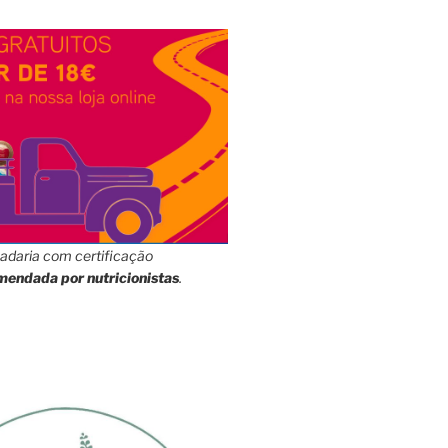
adaria com certificação
mendada por nutricionistas
.