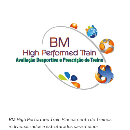
BM High Performed Train
Planeamento de Treinos
individualizados e estruturados para melhor