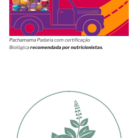
Pachamama
Padaria com certificação
Biológica
recomendada por nutricionistas
.