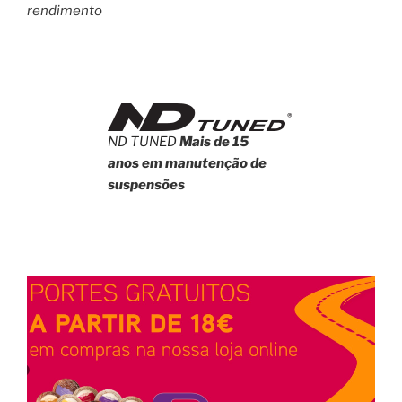
rendimento
ND TUNED
Mais de 15
anos em manutenção de
suspensões