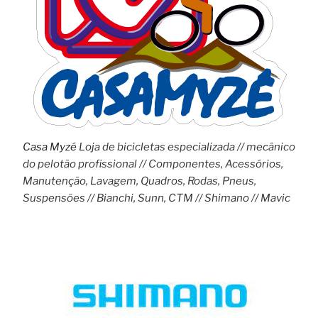
Casa Myzé
Loja de bicicletas especializada // mecânico
do pelotão profissional // Componentes, Acessórios,
Manutenção, Lavagem, Quadros, Rodas, Pneus,
Suspensões // Bianchi, Sunn, CTM // Shimano // Mavic