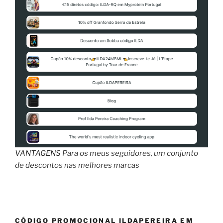
VANTAGENS
Para os meus seguidores, um conjunto
de descontos nas melhores marcas
CÓDIGO PROMOCIONAL ILDAPEREIRA EM