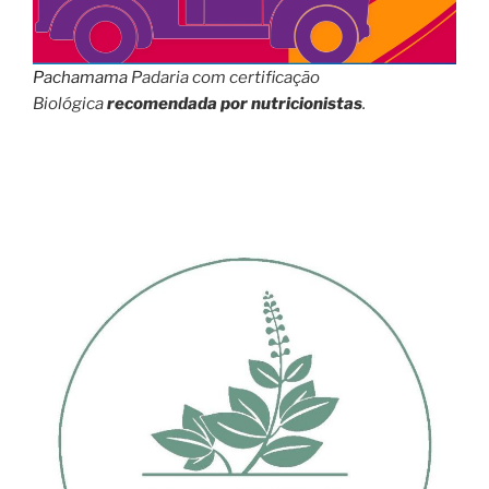
Pachamama
Padaria com certificação
Biológica
recomendada por nutricionistas
.