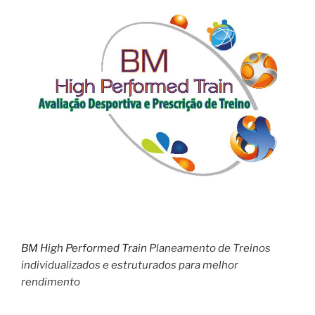
BM High Performed Train
Planeamento de Treinos
individualizados e estruturados para melhor
rendimento