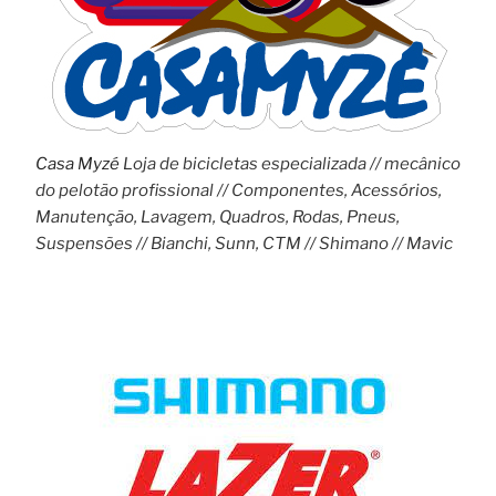
Casa Myzé
Loja de bicicletas especializada // mecânico
do pelotão profissional // Componentes, Acessórios,
Manutenção, Lavagem, Quadros, Rodas, Pneus,
Suspensões // Bianchi, Sunn, CTM // Shimano // Mavic