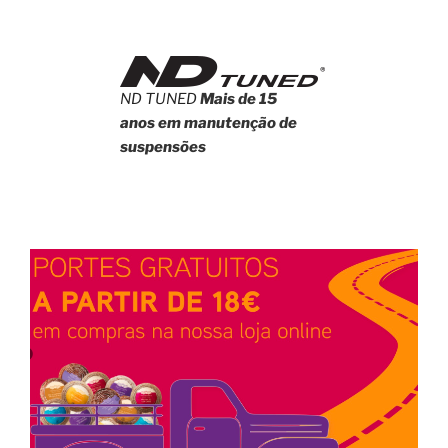
ND TUNED
Mais de 15
anos em manutenção de
suspensões