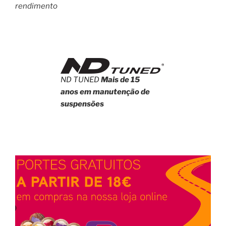
rendimento
ND TUNED
Mais de 15
anos em manutenção de
suspensões