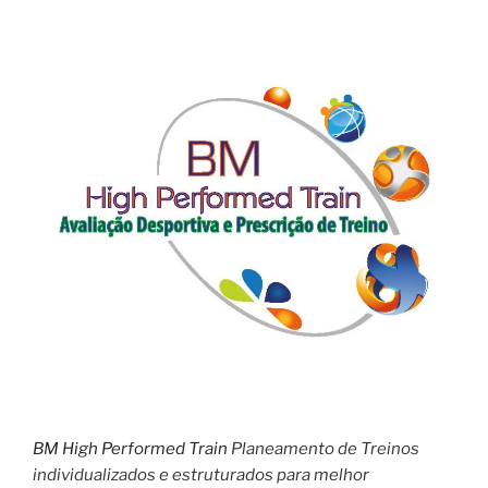
BM High Performed Train
Planeamento de Treinos
individualizados e estruturados para melhor