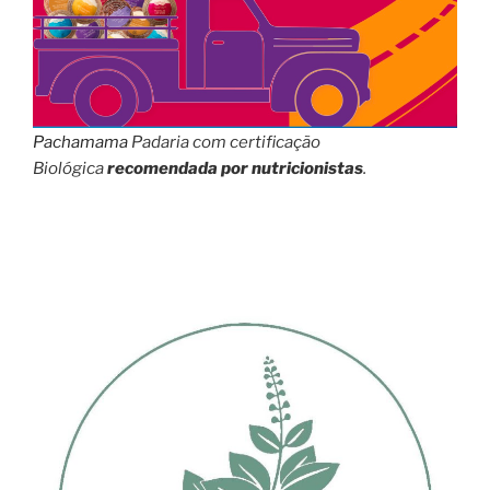
Pachamama
Padaria com certificação
Biológica
recomendada por nutricionistas
.