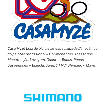
Casa Myzé
Loja de bicicletas especializada // mecânico
do pelotão profissional // Componentes, Acessórios,
Manutenção, Lavagem, Quadros, Rodas, Pneus,
Suspensões // Bianchi, Sunn, CTM // Shimano // Mavic