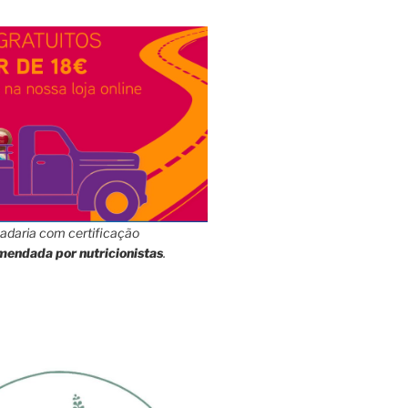
adaria com certificação
mendada por nutricionistas
.