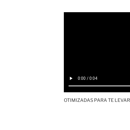
OTIMIZADAS PARA TE LEVA