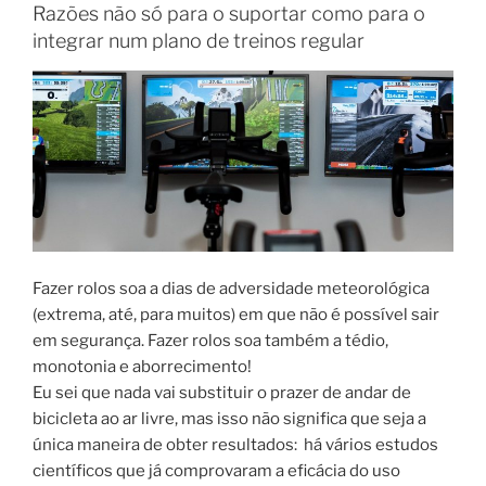
Razões não só para o suportar como para o
”
integrar num plano de treinos regular
Fazer rolos soa a dias de adversidade meteorológica
(extrema, até, para muitos) em que não é possível sair
em segurança. Fazer rolos soa também a tédio,
monotonia e aborrecimento!
Eu sei que nada vai substituir o prazer de andar de
bicicleta ao ar livre, mas isso não significa que seja a
única maneira de obter resultados: há vários estudos
científicos que já comprovaram a eficácia do uso