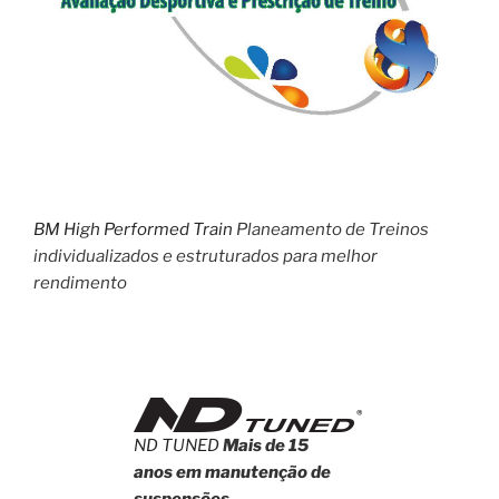
BM High Performed Train
Planeamento de Treinos
individualizados e estruturados para melhor
rendimento
ND TUNED
Mais de 15
anos em manutenção de
suspensões