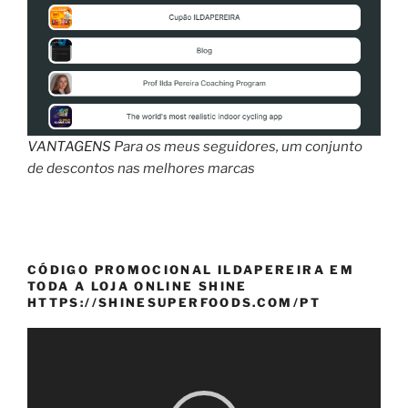
VANTAGENS
Para os meus seguidores, um conjunto
de descontos nas melhores marcas
CÓDIGO PROMOCIONAL ILDAPEREIRA EM
TODA A LOJA ONLINE SHINE
HTTPS://SHINESUPERFOODS.COM/PT
Reprodutor
de
vídeo