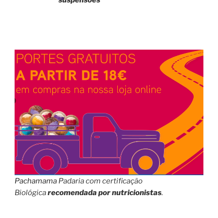
Pachamama
Padaria com certificação
Biológica
recomendada por nutricionistas
.