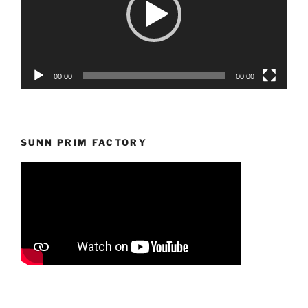
00:00
00:00
SUNN PRIM FACTORY