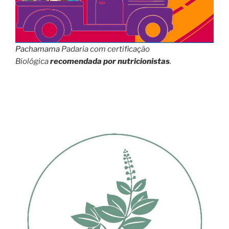
Pachamama
Padaria com certificação
Biológica
recomendada por nutricionistas
.