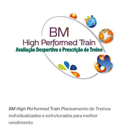
BM High Performed Train
Planeamento de Treinos
individualizados e estruturados para melhor
rendimento