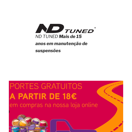
ND TUNED
Mais de 15
anos em manutenção de
suspensões