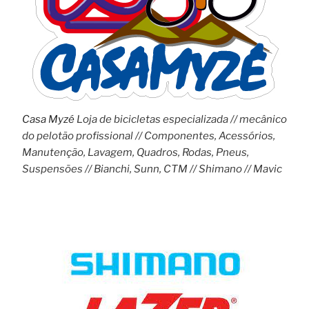
Casa Myzé
Loja de bicicletas especializada // mecânico
do pelotão profissional // Componentes, Acessórios,
Manutenção, Lavagem, Quadros, Rodas, Pneus,
Suspensões // Bianchi, Sunn, CTM // Shimano // Mavic