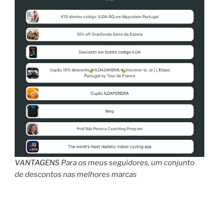
VANTAGENS
Para os meus seguidores, um conjunto
de descontos nas melhores marcas