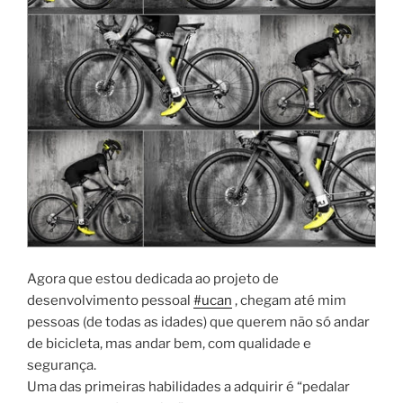
Agora que estou dedicada ao projeto de
desenvolvimento pessoal
#ucan
, chegam até mim
pessoas (de todas as idades) que querem não só andar
de bicicleta, mas andar bem, com qualidade e
segurança.
Uma das primeiras habilidades a adquirir é “pedalar