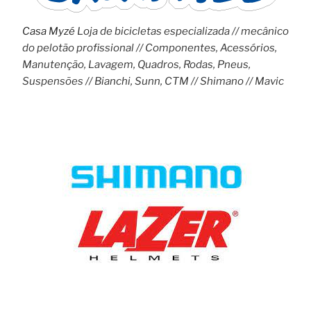
Casa Myzé
Loja de bicicletas especializada // mecânico
do pelotão profissional // Componentes, Acessórios,
Manutenção, Lavagem, Quadros, Rodas, Pneus,
Suspensões // Bianchi, Sunn, CTM // Shimano // Mavic