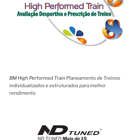
BM High Performed Train
Planeamento de Treinos
individualizados e estruturados para melhor
rendimento
ND TUNED
Mais de 15