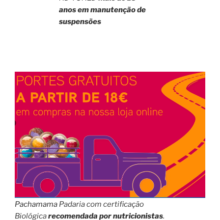
anos em manutenção de
suspensões
Pachamama
Padaria com certificação
Biológica
recomendada por nutricionistas
.