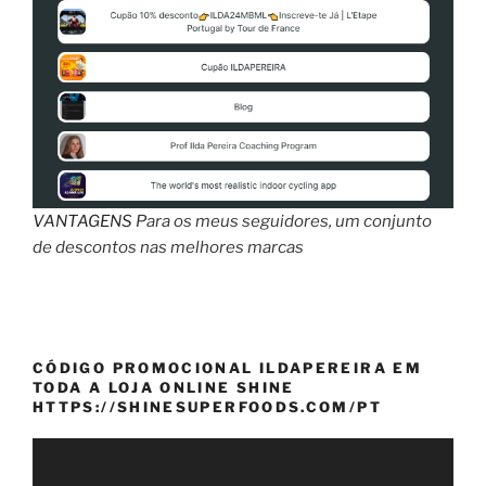
VANTAGENS
Para os meus seguidores, um conjunto
de descontos nas melhores marcas
CÓDIGO PROMOCIONAL ILDAPEREIRA EM
TODA A LOJA ONLINE SHINE
HTTPS://SHINESUPERFOODS.COM/PT
Reprodutor
de