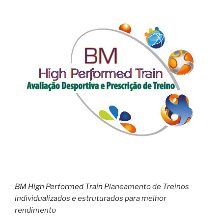
BM High Performed Train
Planeamento de Treinos
individualizados e estruturados para melhor
rendimento