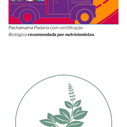
Pachamama
Padaria com certificação
Biológica
recomendada por nutricionistas
.