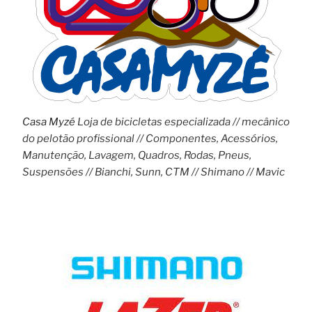
Casa Myzé
Loja de bicicletas especializada // mecânico
do pelotão profissional // Componentes, Acessórios,
Manutenção, Lavagem, Quadros, Rodas, Pneus,
Suspensões // Bianchi, Sunn, CTM // Shimano // Mavic