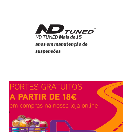
ND TUNED
Mais de 15
anos em manutenção de
suspensões