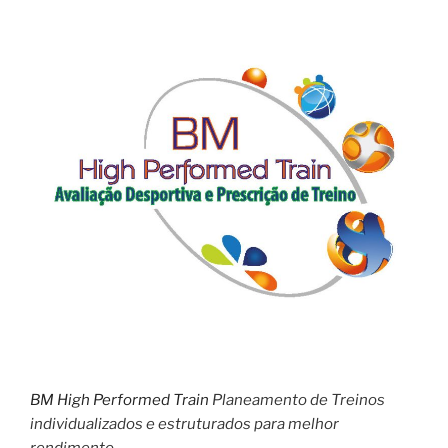
BM High Performed Train
Planeamento de Treinos
individualizados e estruturados para melhor