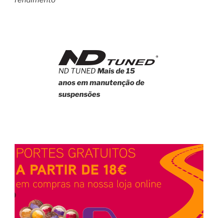
rendimento
ND TUNED
Mais de 15
anos em manutenção de
suspensões