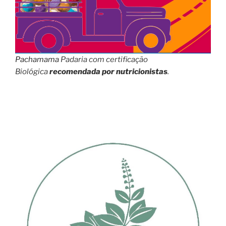
Pachamama
Padaria com certificação
Biológica
recomendada por nutricionistas
.