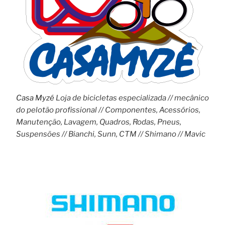
Casa Myzé
Loja de bicicletas especializada // mecânico
do pelotão profissional // Componentes, Acessórios,
Manutenção, Lavagem, Quadros, Rodas, Pneus,
Suspensões // Bianchi, Sunn, CTM // Shimano // Mavic