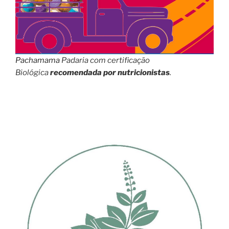
Pachamama
Padaria com certificação
Biológica
recomendada por nutricionistas
.