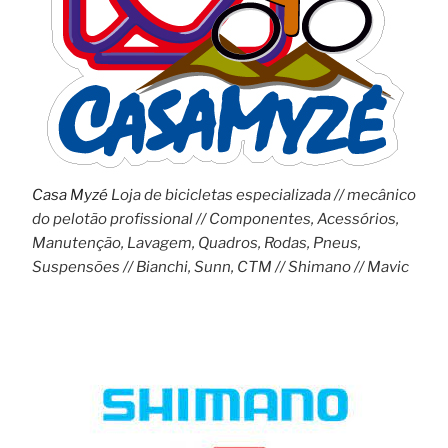
Casa Myzé
Loja de bicicletas especializada // mecânico
do pelotão profissional // Componentes, Acessórios,
Manutenção, Lavagem, Quadros, Rodas, Pneus,
Suspensões // Bianchi, Sunn, CTM // Shimano // Mavic