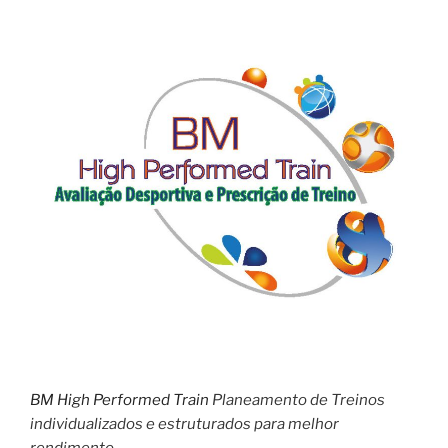
BM High Performed Train
Planeamento de Treinos
individualizados e estruturados para melhor