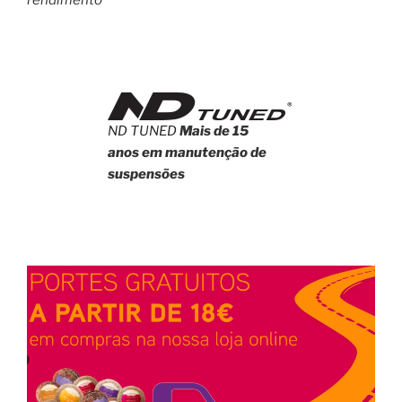
rendimento
ND TUNED
Mais de 15
anos em manutenção de
suspensões