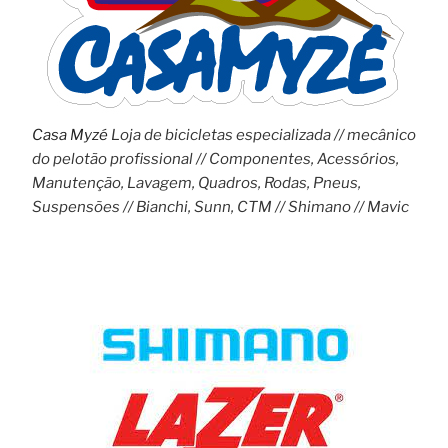
Casa Myzé
Loja de bicicletas especializada // mecânico
do pelotão profissional // Componentes, Acessórios,
Manutenção, Lavagem, Quadros, Rodas, Pneus,
Suspensões // Bianchi, Sunn, CTM // Shimano // Mavic