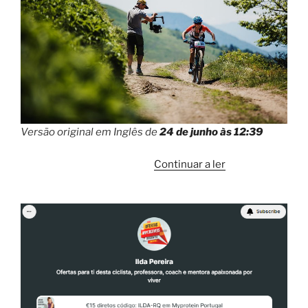
Versão original em Inglês de
24 de junho às 12:39
“”
Continuar a ler