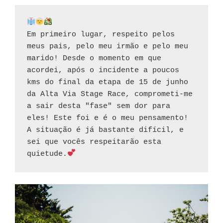
Em primeiro lugar, respeito pelos 
meus pais, pelo meu irmão e pelo meu 
marido! Desde o momento em que 
acordei, após o incidente a poucos 
kms do final da etapa de 15 de junho 
da Alta Via Stage Race, comprometi-me 
a sair desta "fase" sem dor para 
eles! Este foi e é o meu pensamento! 
A situação é já bastante difícil, e 
sei que vocês respeitarão esta 
quietude.