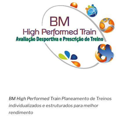
BM High Performed Train
Planeamento de Treinos
individualizados e estruturados para melhor
rendimento