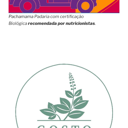
Pachamama
Padaria com certificação
Biológica
recomendada por nutricionistas
.