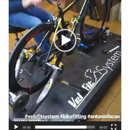
00:00
00:03