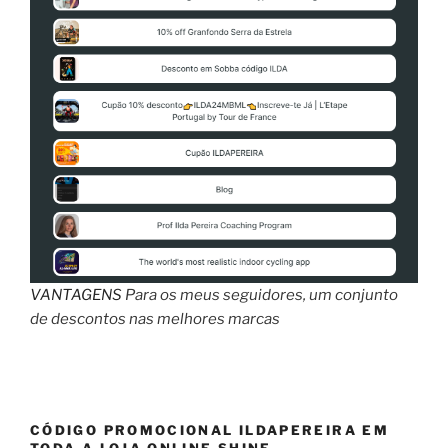
VANTAGENS
Para os meus seguidores, um conjunto
de descontos nas melhores marcas
CÓDIGO PROMOCIONAL ILDAPEREIRA EM
TODA A LOJA ONLINE SHINE