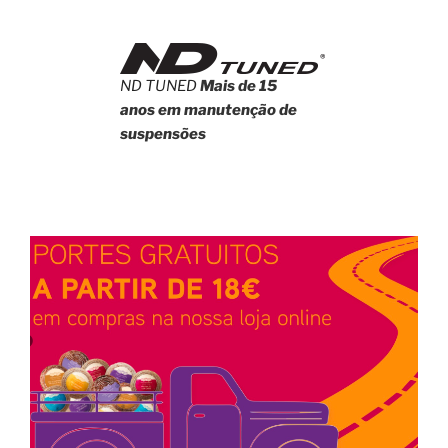
ND TUNED
Mais de 15
anos em manutenção de
suspensões