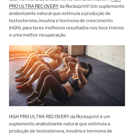
PRO ULTRA RECOVERY
da Rocksprint! Um suplemento
anabolizante natural que estimula a produção de
testosterona, insulina e hormona de crescimento
(hGH), para teres melhores resultados nos teus treinos
e uma melhor recuperação.
HGH PRO ULTRA RECOVERY da Rocksprint é um
suplemento anabolizante natural que estimula a
produção de testosterona, insulina e hormona de