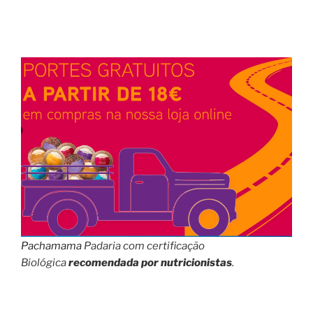
Pachamama
Padaria com certificação
Biológica
recomendada por nutricionistas
.