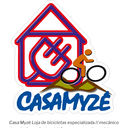
Casa Myzé
Loja de bicicletas especializada // mecânico