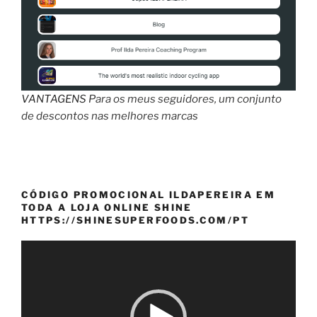
VANTAGENS
Para os meus seguidores, um conjunto
de descontos nas melhores marcas
CÓDIGO PROMOCIONAL ILDAPEREIRA EM
TODA A LOJA ONLINE SHINE
HTTPS://SHINESUPERFOODS.COM/PT
Reprodutor
de
vídeo