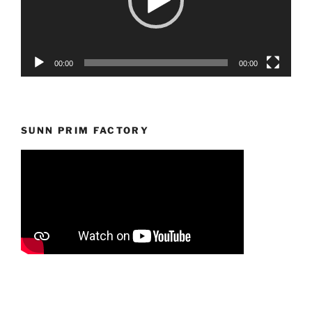
00:00
00:00
SUNN PRIM FACTORY