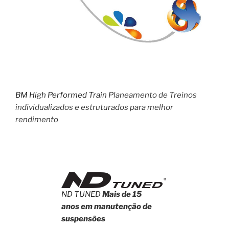
BM High Performed Train
Planeamento de Treinos
individualizados e estruturados para melhor
rendimento
ND TUNED
Mais de 15
anos em manutenção de
suspensões