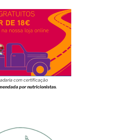
adaria com certificação
mendada por nutricionistas
.