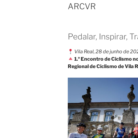
ARCVR
Pedalar, Inspirar, 
Vila Real, 28 de junho de 2
1.º Encontro de Ciclismo 
Regional de Ciclismo de Vila 