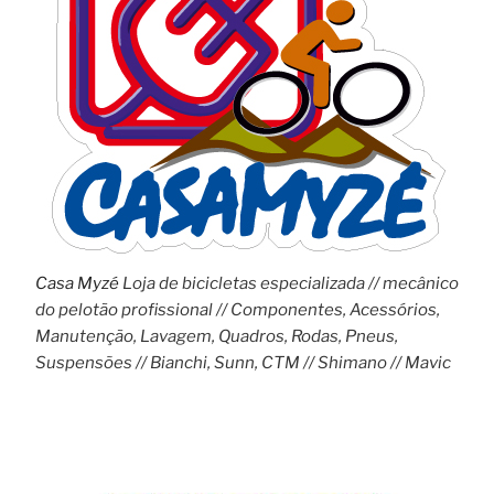
Casa Myzé
Loja de bicicletas especializada // mecânico
do pelotão profissional // Componentes, Acessórios,
Manutenção, Lavagem, Quadros, Rodas, Pneus,
Suspensões // Bianchi, Sunn, CTM // Shimano // Mavic