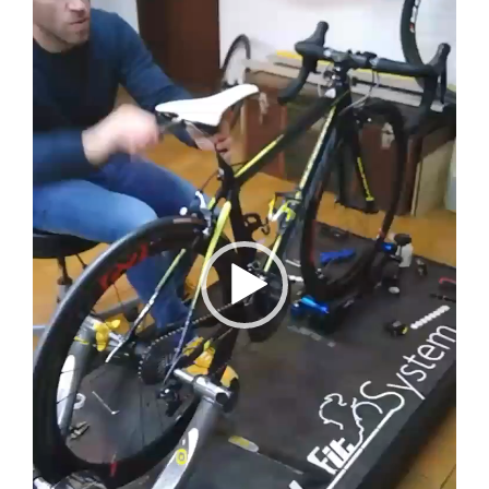
vídeo