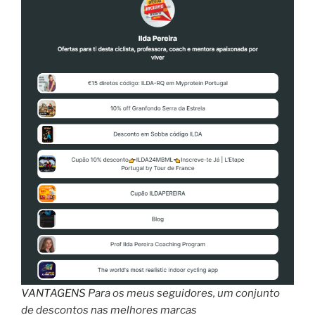
”
VANTAGENS
Para os meus seguidores, um conjunto
de descontos nas melhores marcas