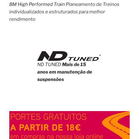
BM High Performed Train
Planeamento de Treinos
individualizados e estruturados para melhor
rendimento
ND TUNED
Mais de 15
anos em manutenção de
suspensões