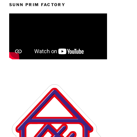
SUNN PRIM FACTORY