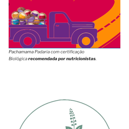
Pachamama
Padaria com certificação
Biológica
recomendada por nutricionistas
.