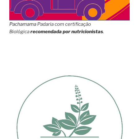
Pachamama
Padaria com certificação
Biológica
recomendada por nutricionistas
.