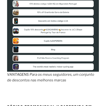
VANTAGENS
Para os meus seguidores, um conjunto
de descontos nas melhores marcas