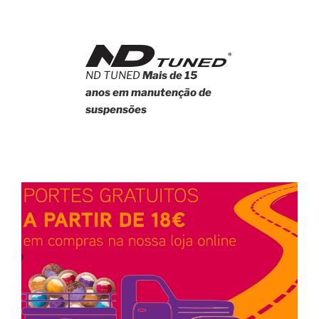
ND TUNED
Mais de 15
anos em manutenção de
suspensões