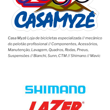
Casa Myzé
Loja de bicicletas especializada // mecânico
do pelotão profissional // Componentes, Acessórios,
Manutenção, Lavagem, Quadros, Rodas, Pneus,
Suspensões // Bianchi, Sunn, CTM // Shimano // Mavic