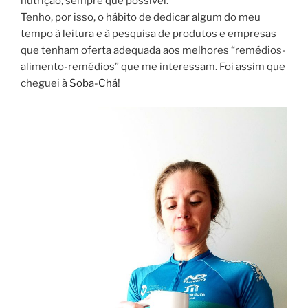
nutrição, sempre que possível.
Tenho, por isso, o hábito de dedicar algum do meu
tempo à leitura e à pesquisa de produtos e empresas
que tenham oferta adequada aos melhores “remédios-
alimento-remédios” que me interessam. Foi assim que
cheguei à
Soba-Chá
!