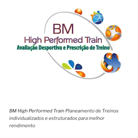
BM High Performed Train
Planeamento de Treinos
individualizados e estruturados para melhor
rendimento