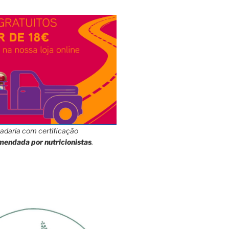
adaria com certificação
mendada por nutricionistas
.