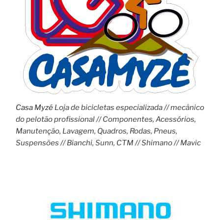
Casa Myzé
Loja de bicicletas especializada // mecânico
do pelotão profissional // Componentes, Acessórios,
Manutenção, Lavagem, Quadros, Rodas, Pneus,
Suspensões // Bianchi, Sunn, CTM // Shimano // Mavic