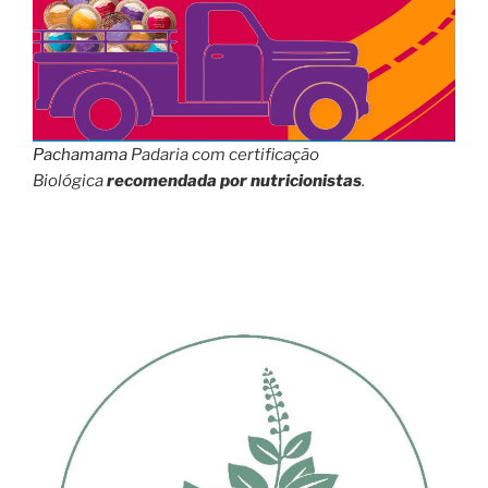
Pachamama
Padaria com certificação
Biológica
recomendada por nutricionistas
.