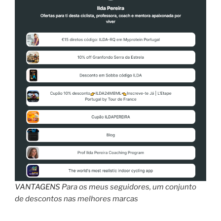
VANTAGENS
Para os meus seguidores, um conjunto
de descontos nas melhores marcas