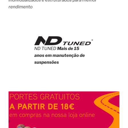
individualizados e estruturados para melhor
rendimento
ND TUNED
Mais de 15
anos em manutenção de
suspensões