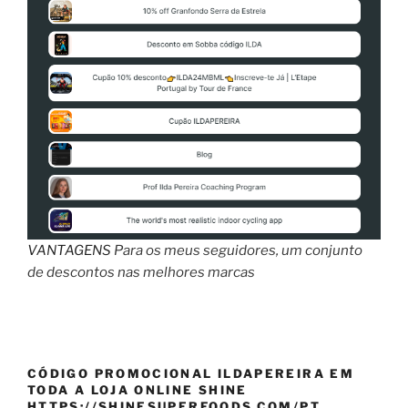
VANTAGENS
Para os meus seguidores, um conjunto
de descontos nas melhores marcas
CÓDIGO PROMOCIONAL ILDAPEREIRA EM
TODA A LOJA ONLINE SHINE
HTTPS://SHINESUPERFOODS.COM/PT