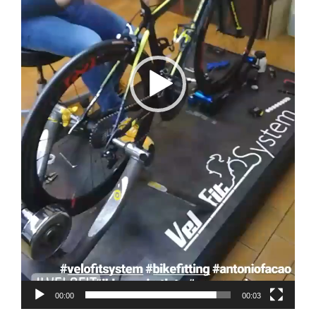
00:00
00:03