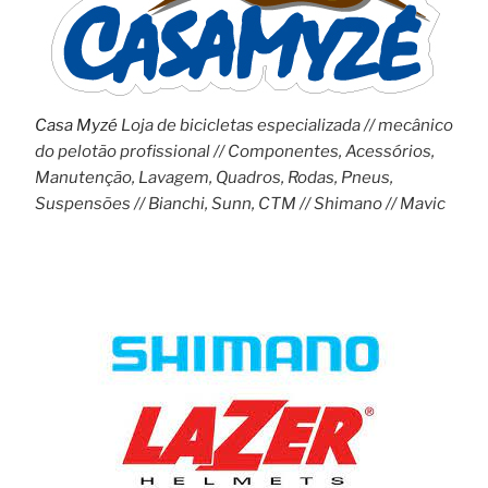
Casa Myzé
Loja de bicicletas especializada // mecânico
do pelotão profissional // Componentes, Acessórios,
Manutenção, Lavagem, Quadros, Rodas, Pneus,
Suspensões // Bianchi, Sunn, CTM // Shimano // Mavic