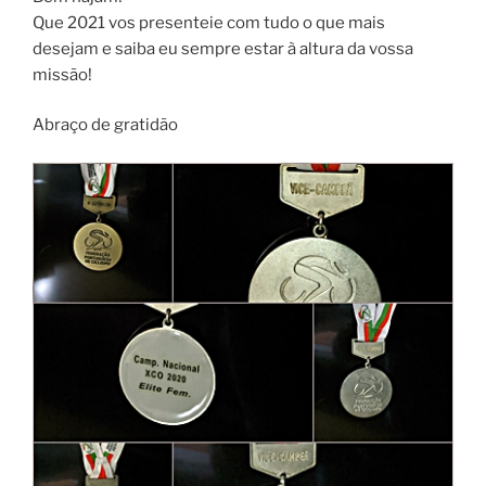
Que 2021 vos presenteie com tudo o que mais
desejam e saiba eu sempre estar à altura da vossa
missão!
Abraço de gratidão