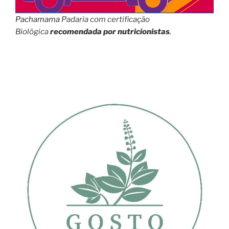
Pachamama
Padaria com certificação
Biológica
recomendada por nutricionistas
.