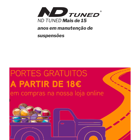
ND TUNED
Mais de 15
anos em manutenção de
suspensões