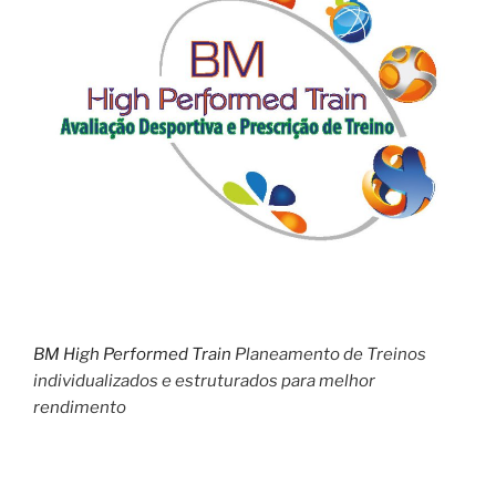
BM High Performed Train
Planeamento de Treinos
individualizados e estruturados para melhor
rendimento