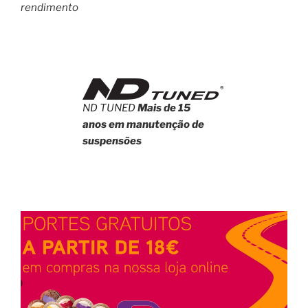
rendimento
ND TUNED
Mais de 15
anos em manutenção de
suspensões