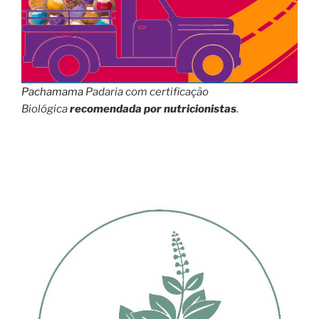
Pachamama
Padaria com certificação
Biológica
recomendada por nutricionistas
.