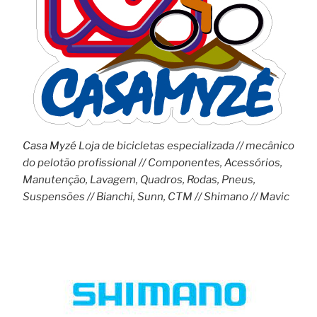
Casa Myzé
Loja de bicicletas especializada // mecânico
do pelotão profissional // Componentes, Acessórios,
Manutenção, Lavagem, Quadros, Rodas, Pneus,
Suspensões // Bianchi, Sunn, CTM // Shimano // Mavic