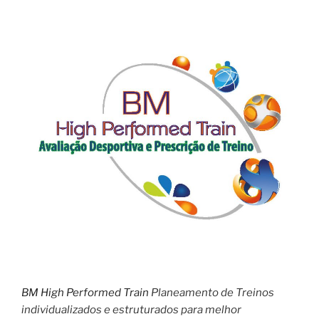
BM High Performed Train
Planeamento de Treinos
individualizados e estruturados para melhor