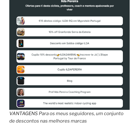
”
VANTAGENS
Para os meus seguidores, um conjunto
de descontos nas melhores marcas