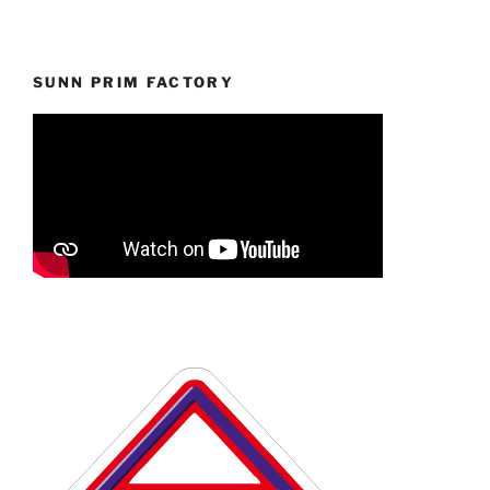
SUNN PRIM FACTORY