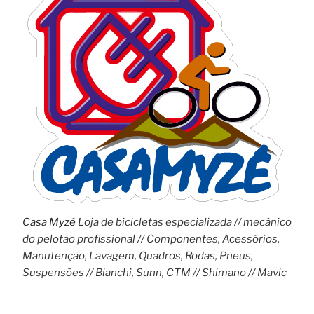
Casa Myzé
Loja de bicicletas especializada // mecânico
do pelotão profissional // Componentes, Acessórios,
Manutenção, Lavagem, Quadros, Rodas, Pneus,
Suspensões // Bianchi, Sunn, CTM // Shimano // Mavic