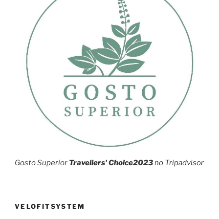
Gosto Superior
Travellers' Choice2023
no Tripadvisor
VELOFITSYSTEM