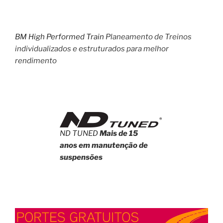
BM High Performed Train
Planeamento de Treinos
individualizados e estruturados para melhor
rendimento
ND TUNED
Mais de 15
anos em manutenção de
suspensões