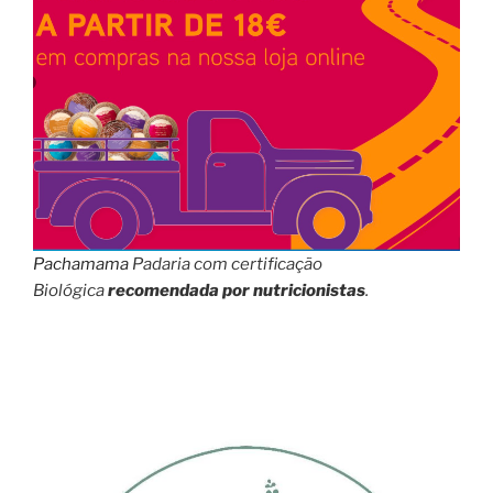
Pachamama
Padaria com certificação
Biológica
recomendada por nutricionistas
.