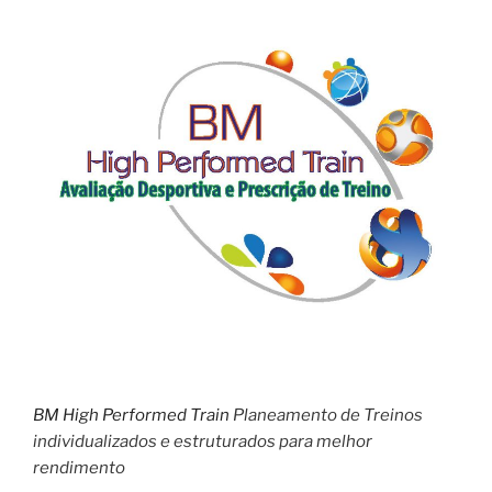
BM High Performed Train
Planeamento de Treinos
individualizados e estruturados para melhor
rendimento