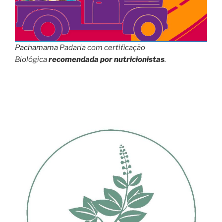
Pachamama
Padaria com certificação
Biológica
recomendada por nutricionistas
.