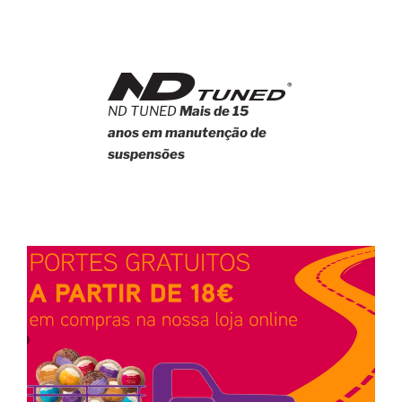
ND TUNED
Mais de 15
anos em manutenção de
suspensões