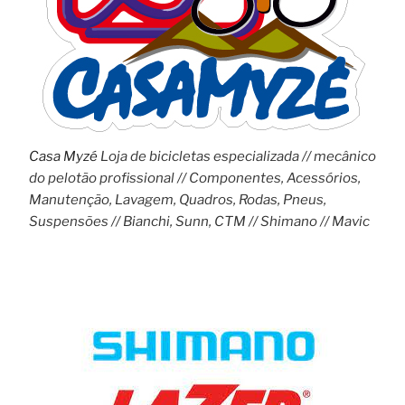
Casa Myzé
Loja de bicicletas especializada // mecânico
do pelotão profissional // Componentes, Acessórios,
Manutenção, Lavagem, Quadros, Rodas, Pneus,
Suspensões // Bianchi, Sunn, CTM // Shimano // Mavic