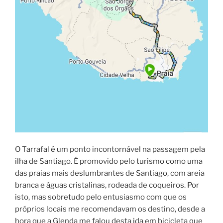
O Tarrafal é um ponto incontornável na passagem pela
ilha de Santiago. É promovido pelo turismo como uma
das praias mais deslumbrantes de Santiago, com areia
branca e águas cristalinas, rodeada de coqueiros. Por
isto, mas sobretudo pelo entusiasmo com que os
próprios locais me recomendavam os destino, desde a
hora que a Glenda me falou desta ida em bicicleta que