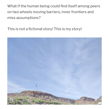
What if the human being could find itself among peers
on two wheels moving barriers, inner frontiers and
miss assumptions?
This is not a fictional story! This is my story!