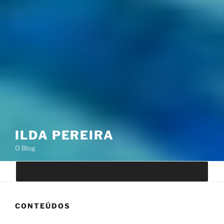
ILDA PEREIRA
O Blog
CONTEÚDOS